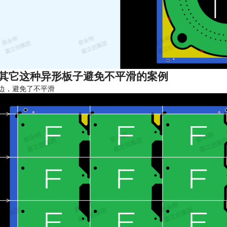
其它这种异形板子避免不平滑的案例
边，避免了不平滑