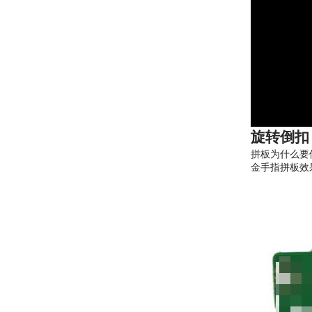
旋转倒扣
拼板为什么要
金手指拼板效