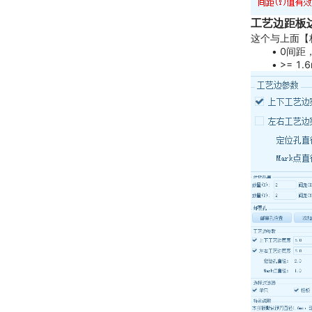
工艺边距板
这个与上面【
0间距
>= 