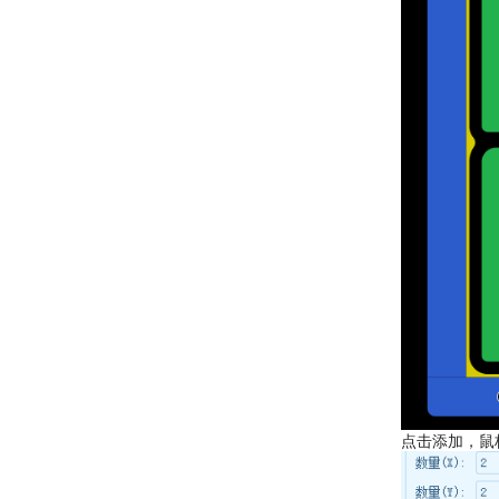
点击添加，鼠