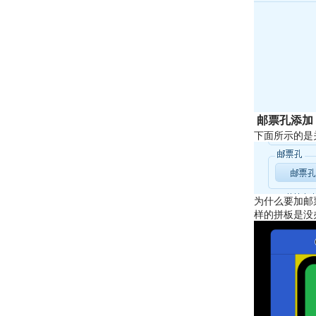
 邮票孔添加
下面所示的是
为什么要加邮
样的拼板是没