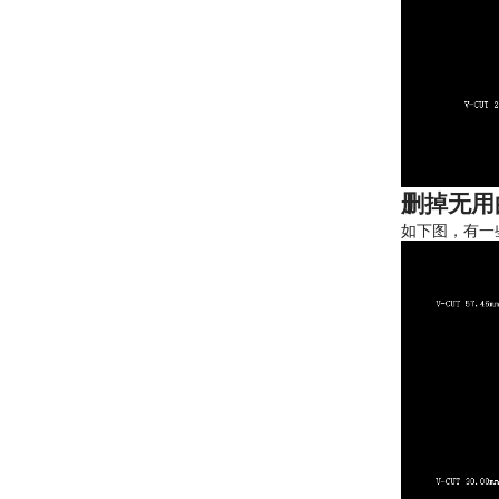
删掉无用
如下图，有一