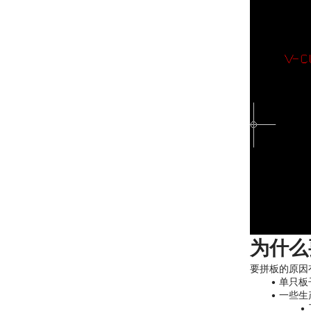
为什么
要拼板的原因
单只板
一些生