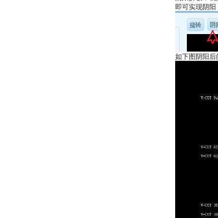
即可实现阴阳
如下图阴阳后