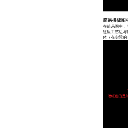
简易拼板图
在简易图中，
这里工艺边与
体（在实际的