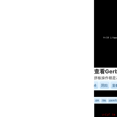
查看Ger
拼板操作都是基