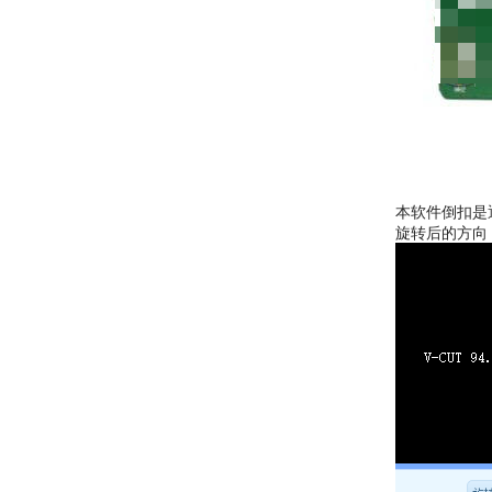
本软件倒扣是
旋转后的方向