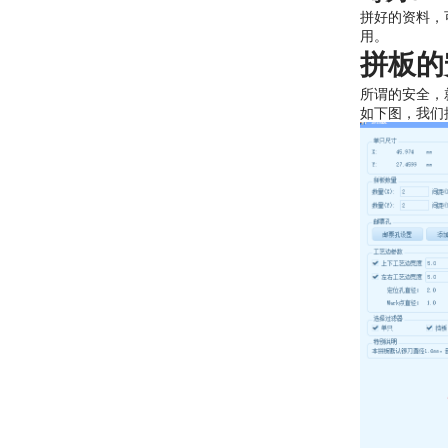
拼好的资料，
用。
拼板的
所谓的安全，
如下图，我们