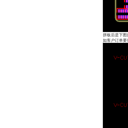
拼板后是下图
如客户订单要做