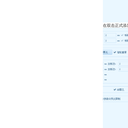
在双击正式添