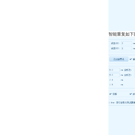
智能重复如下