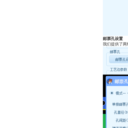
邮票孔设置
我们提供了两