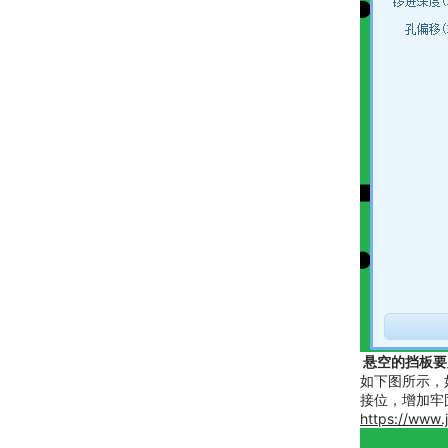
 悬空的挡板
如下图所示，
接位，增加牢
https://www.