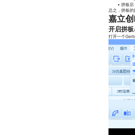
拼板后
总之，拼板的
嘉立创
开启拼板
打开一个Ge