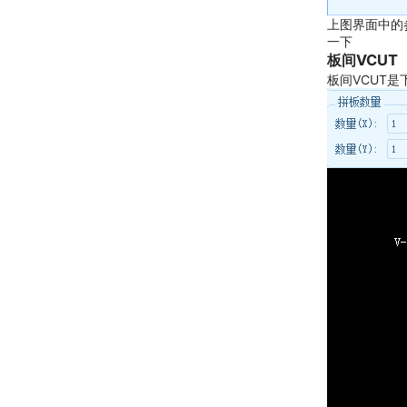
上图界面中的
一下
板间VCUT
板间VCUT