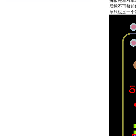
拼板是相对单
后续不再赘述
单只也是一个