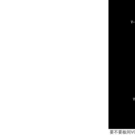
 要不要板间